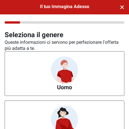
Il tuo Immagina Adesso
Seleziona il genere
Queste informazioni ci servono per perfezionare l'offerta
più adatta a te.
Uomo